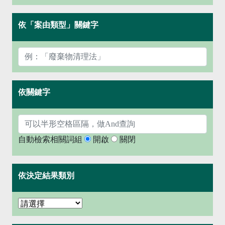
依「案由類型」關鍵字
依關鍵字
自動檢索相關詞組
開啟
關閉
依決定結果類別