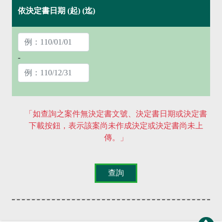
依決定書日期
(起)
(迄)
-
「如查詢之案件無決定書文號、決定書日期或決定書
下載按鈕，表示該案尚未作成決定或決定書尚未上
傳。」
查詢